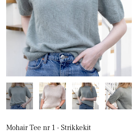
Mohair Tee nr 1 - Strikkekit