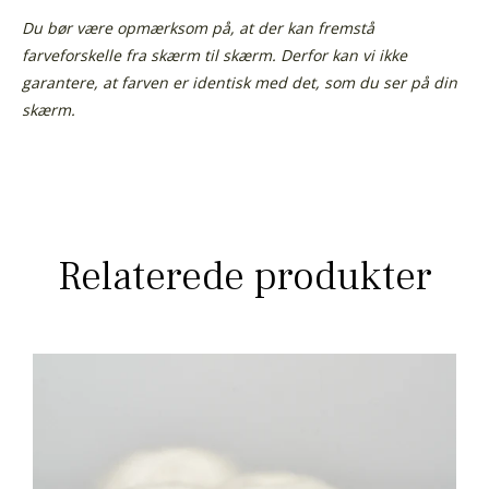
Du bør være opmærksom på, at der kan fremstå
farveforskelle fra skærm til skærm. Derfor kan vi ikke
garantere, at farven er identisk med det, som du ser på din
skærm.
Relaterede produkter