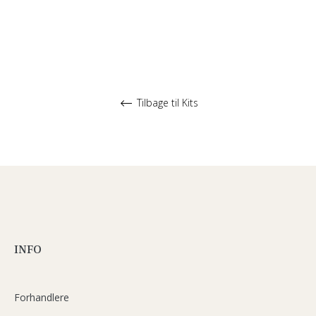
Tilbage til Kits
INFO
Forhandlere