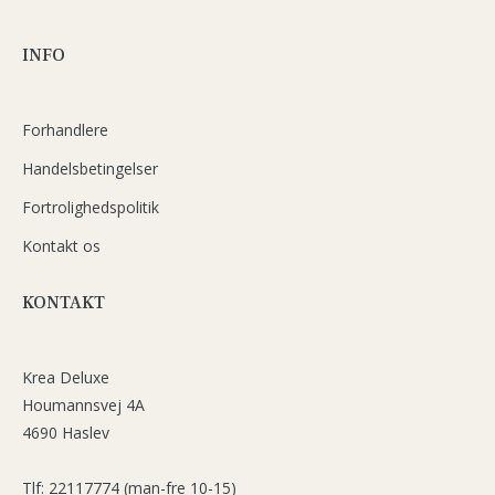
INFO
Forhandlere
Handelsbetingelser
Fortrolighedspolitik
Kontakt os
KONTAKT
Krea Deluxe
Houmannsvej 4A
4690 Haslev
Tlf: 22117774 (man-fre 10-15)