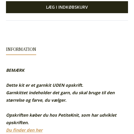
LÆG I INDKØBSKURV
INFORMATION
BEMÆRK
Dette kit er et garnkit UDEN opskrift.
Garnkittet indeholder det garn, du skal bruge til den
størrelse og farve, du vælger.
Opskriften køber du hos PetiteKnit, som har udviklet
opskriften.
Du finder den her