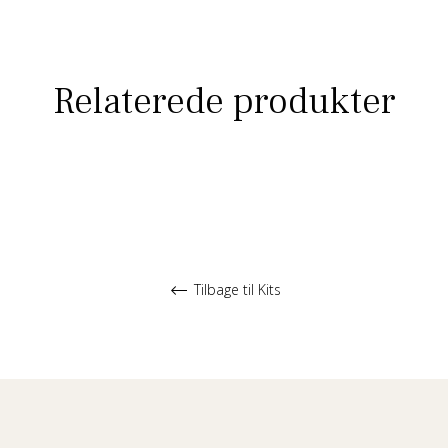
Relaterede produkter
Tilbage til Kits