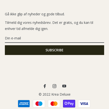
Gå ikke glip af nyheder og gode tilbud.
Tilmeld dig vores nyhedsbrev. Det er gratis, og du kan til
enhver tid afmelde dig igen.
Fb
Ins
You
© 2022 Krea Deluxe