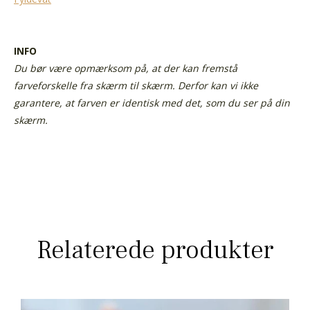
INFO
Du bør være opmærksom på, at der kan fremstå
farveforskelle fra skærm til skærm.
Derfor kan vi ikke
garantere, at farven er identisk med det, som du ser på din
skærm.
Relaterede produkter