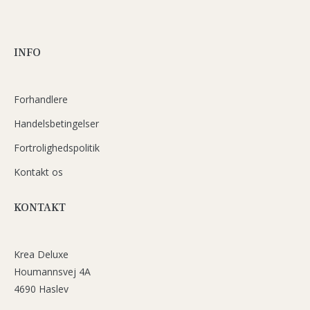
INFO
Forhandlere
Handelsbetingelser
Fortrolighedspolitik
Kontakt os
KONTAKT
Krea Deluxe
Houmannsvej 4A
4690 Haslev