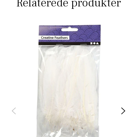
Relaterede produkter