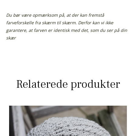
Du bør være opmærksom på, at der kan fremstå
farveforskelle fra skærm til skærm. Derfor kan vi ikke
garantere, at farven er identisk med det, som du ser på din
skær
Relaterede produkter