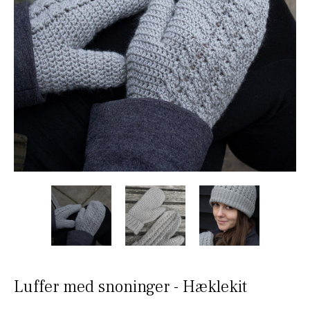
Luffer med snoninger - Hæklekit