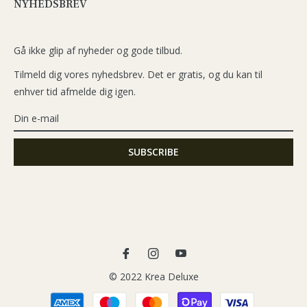
NYHEDSBREV
Gå ikke glip af nyheder og gode tilbud.
Tilmeld dig vores nyhedsbrev. Det er gratis, og du kan til
enhver tid afmelde dig igen.
Fb
Ins
You
© 2022 Krea Deluxe