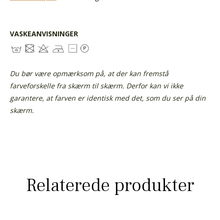
VASKEANVISNINGER
Du bør være opmærksom på, at der kan fremstå
farveforskelle fra skærm til skærm. Derfor kan vi ikke
garantere, at farven er identisk med det, som du ser på din
skærm.
Relaterede produkter