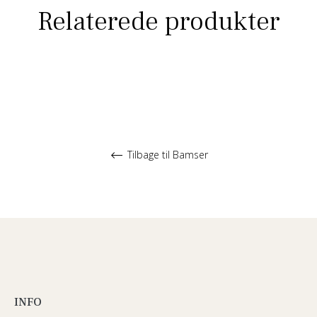
Relaterede produkter
Tilbage til Bamser
INFO