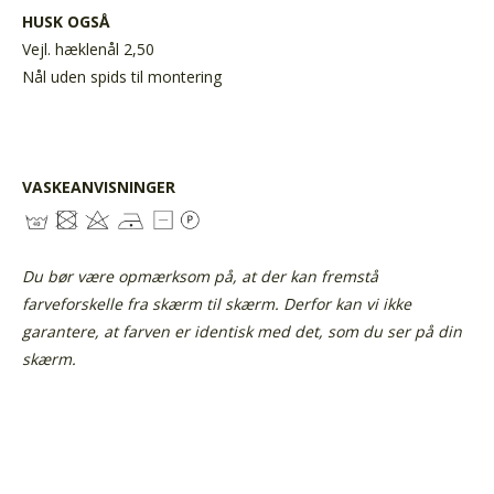
HUSK OGSÅ
Vejl. hæklenål 2,50
Nål uden spids til montering
VASKEANVISNINGER
Du bør være opmærksom på, at der kan fremstå
farveforskelle fra skærm til skærm. Derfor kan vi ikke
garantere, at farven er identisk med det, som du ser på din
skærm.