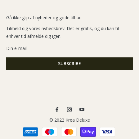
Gå ikke glip af nyheder og gode tilbud.
Tilmeld dig vores nyhedsbrev. Det er gratis, og du kan til
enhver tid afmelde dig igen.
Fb
Ins
You
© 2022 Krea Deluxe