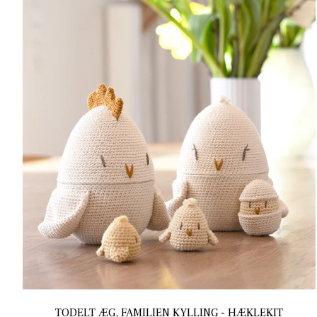
TODELT ÆG, FAMILIEN KYLLING - HÆKLEKIT