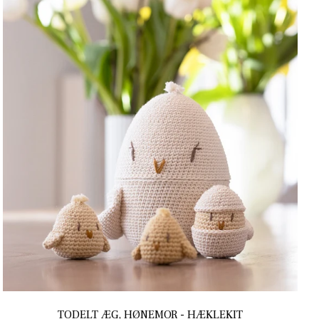
TODELT ÆG, HØNEMOR - HÆKLEKIT