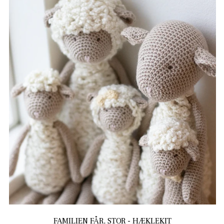
FAMILIEN FÅR, STOR - HÆKLEKIT