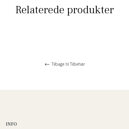
Relaterede produkter
Tilbage til Tilbehør
INFO