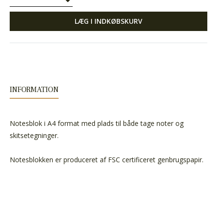
LÆG I INDKØBSKURV
INFORMATION
Notesblok i A4 format med plads til både tage noter og
skitsetegninger.
Notesblokken er produceret af FSC certificeret genbrugspapir.