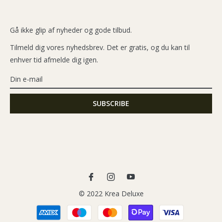
Gå ikke glip af nyheder og gode tilbud.
Tilmeld dig vores nyhedsbrev. Det er gratis, og du kan til
enhver tid afmelde dig igen.
Fb
Ins
You
© 2022 Krea Deluxe