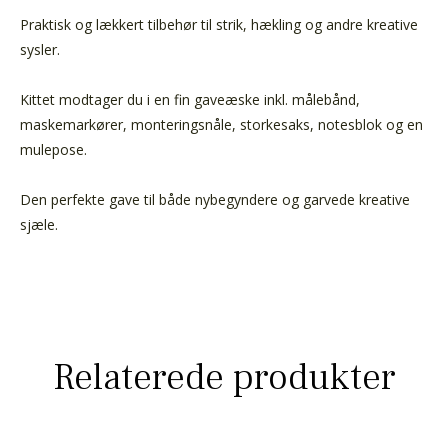
Praktisk og lækkert tilbehør til strik, hækling og andre kreative
sysler.
Kittet modtager du i en fin gaveæske inkl. målebånd,
maskemarkører, monteringsnåle, storkesaks, notesblok og en
mulepose.
Den perfekte gave til både nybegyndere og garvede kreative
sjæle.
Relaterede produkter