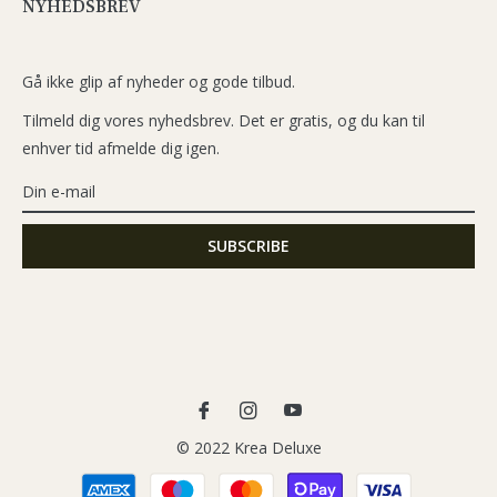
NYHEDSBREV
Gå ikke glip af nyheder og gode tilbud.
Tilmeld dig vores nyhedsbrev. Det er gratis, og du kan til
enhver tid afmelde dig igen.
Fb
Ins
You
© 2022 Krea Deluxe