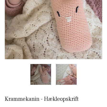
Krammekanin - Hækleopskrift