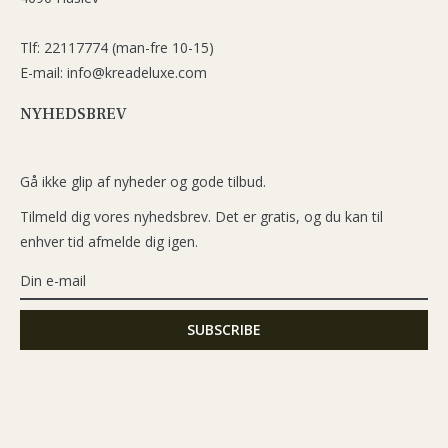
Tlf: 22117774 (man-fre 10-15)
E-mail: info@kreadeluxe.com
NYHEDSBREV
Gå ikke glip af nyheder og gode tilbud.
Tilmeld dig vores nyhedsbrev. Det er gratis, og du kan til
enhver tid afmelde dig igen.