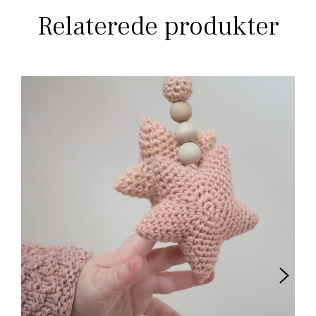
Relaterede produkter