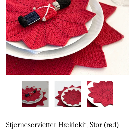
Stjerneservietter Hæklekit, Stor (rød)