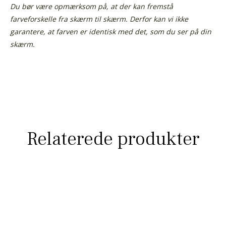
Du bør være opmærksom på, at der kan fremstå
farveforskelle fra skærm til skærm. Derfor kan vi ikke
garantere, at farven er identisk med det, som du ser på din
skærm.
Relaterede produkter