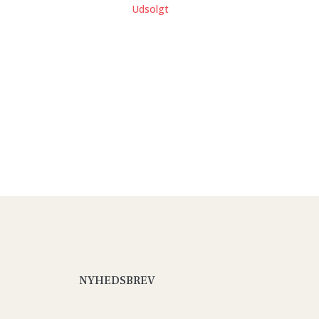
Udsolgt
NYHEDSBREV