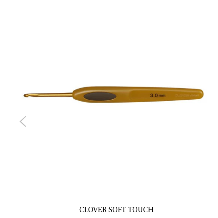
CLOVER SOFT TOUCH