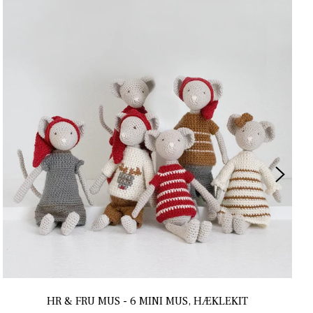
HR & FRU MUS - 6 MINI MUS, HÆKLEKIT