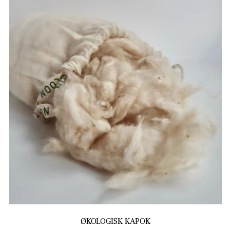
ØKOLOGISK KAPOK