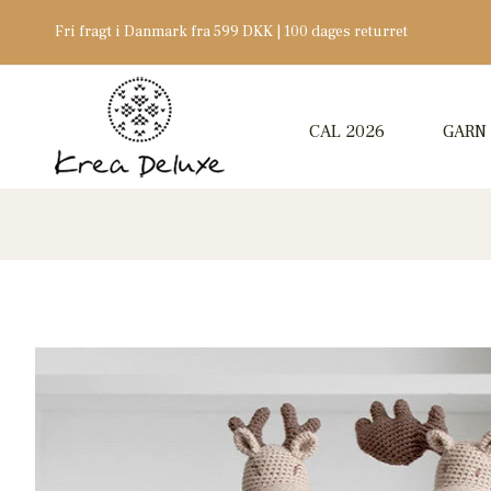
Fri fragt i Danmark fra 599 DKK | 100 dages returret
CAL 2026
GARN