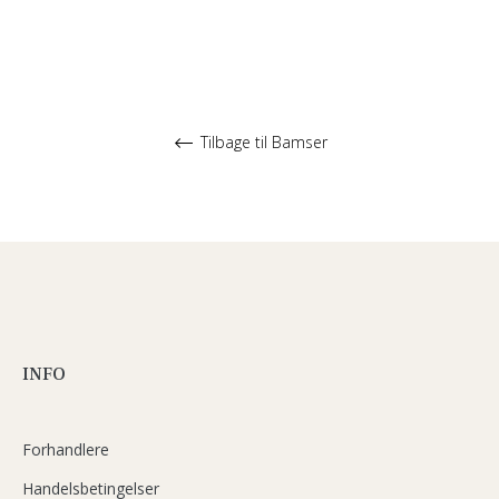
Tilbage til Bamser
INFO
Forhandlere
Handelsbetingelser