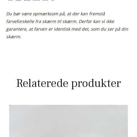
Du bør være opmærksom på, at der kan fremstå
farveforskelle fra skærm til skærm.
Derfor kan vi ikke
garantere, at farven er identisk med det, som du ser på din
skærm.
Relaterede produkter