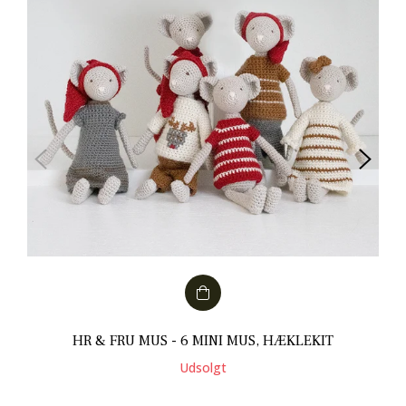
HR & FRU MUS - 6 MINI MUS, HÆKLEKIT
Udsolgt