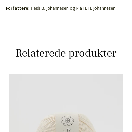
Forfattere:
Heidi B. Johannesen og Pia H. H. Johannesen
Relaterede produkter