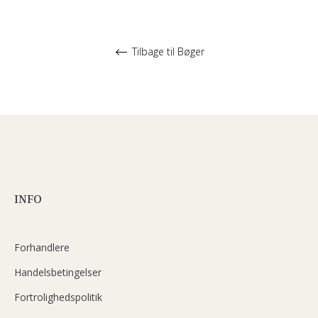
Tilbage til Bøger
INFO
Forhandlere
Handelsbetingelser
Fortrolighedspolitik