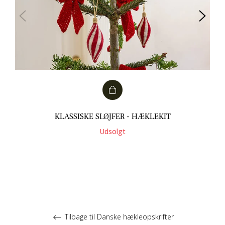
KLASSISKE SLØJFER - HÆKLEKIT
Udsolgt
Tilbage til Danske hækleopskrifter