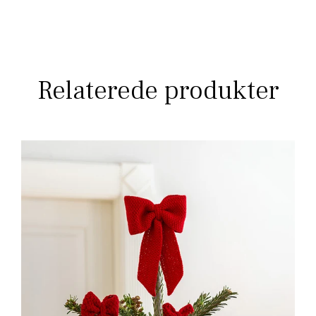
Relaterede produkter