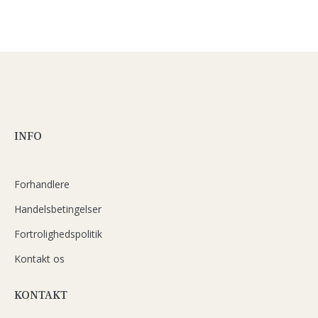
INFO
Forhandlere
Handelsbetingelser
Fortrolighedspolitik
Kontakt os
KONTAKT