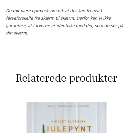
Du bør være opmærksom på, at der kan fremstå
farveforskelle fra skærm til skærm.
Derfor kan vi ikke
garantere, at farverne er identiske med det, som du ser på
din skærm.
Relaterede produkter