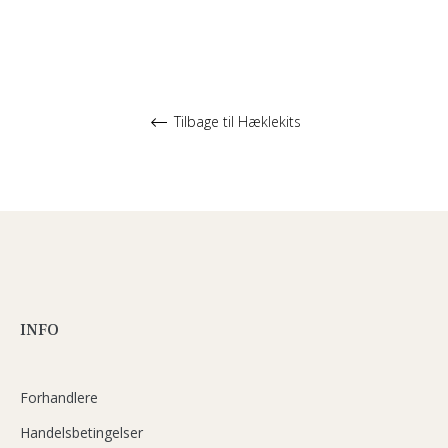
Tilbage til Hæklekits
INFO
Forhandlere
Handelsbetingelser