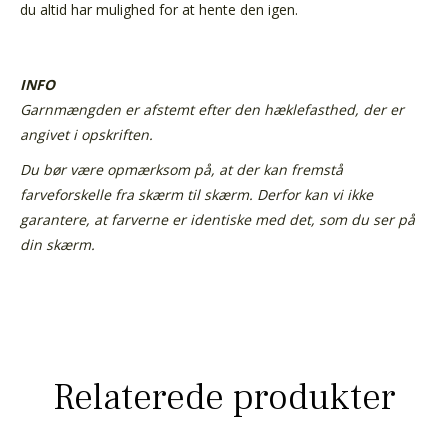
du altid har mulighed for at hente den igen.
INFO
Garnmængden er afstemt efter den hæklefasthed, der er
angivet i opskriften.
Du bør være opmærksom på, at der kan fremstå
farveforskelle fra skærm til skærm.
Derfor kan vi ikke
garantere, at farverne er identiske med det, som du ser på
din skærm.
Relaterede produkter