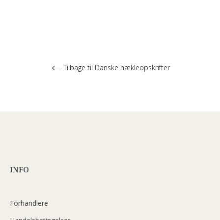
Tilbage til Danske hækleopskrifter
INFO
Forhandlere