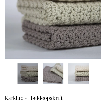
Karklud - Hækleopskrift