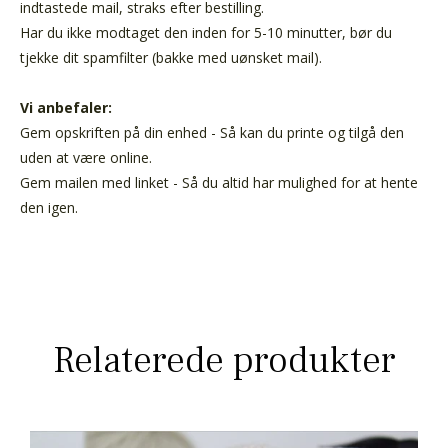
indtastede mail, straks efter bestilling.
Har du ikke modtaget den inden for 5-10 minutter, bør du
tjekke dit spamfilter (bakke med uønsket mail).
Vi anbefaler:
Gem opskriften på din enhed - Så kan du printe og tilgå den
uden at være online.
Gem mailen med linket - Så du altid har mulighed for at hente
den igen.
Relaterede produkter