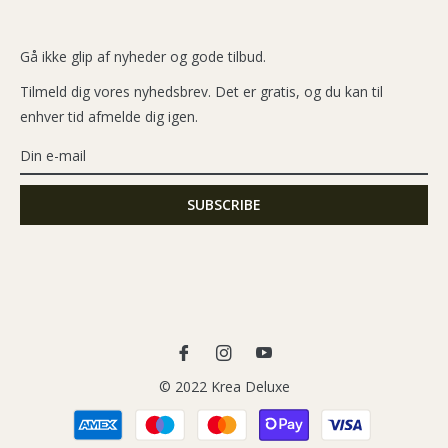
Gå ikke glip af nyheder og gode tilbud.
Tilmeld dig vores nyhedsbrev. Det er gratis, og du kan til
enhver tid afmelde dig igen.
Fb
Ins
You
© 2022 Krea Deluxe