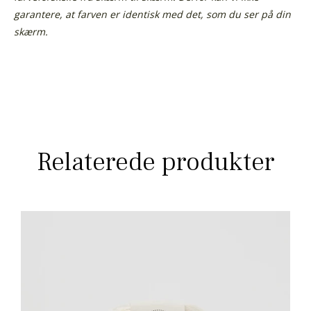
garantere, at farven er identisk med det, som du ser på din
skærm.
Relaterede produkter