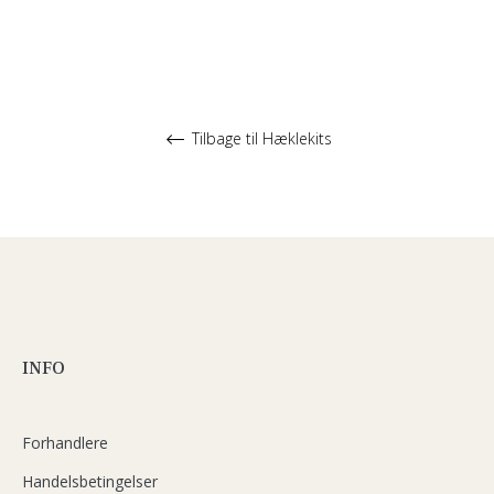
Tilbage til Hæklekits
INFO
Forhandlere
Handelsbetingelser