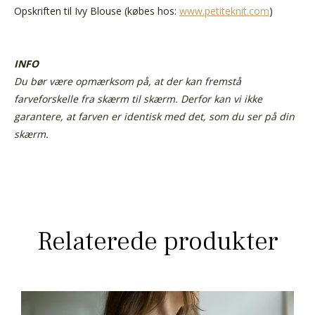
Opskriften
til Ivy Blouse
(købes hos:
www.petiteknit.com
)
INFO
Du bør være opmærksom på, at der kan fremstå
farveforskelle fra skærm til skærm. Derfor kan vi ikke
garantere, at farven er identisk med det, som du ser på din
skærm.
Relaterede produkter