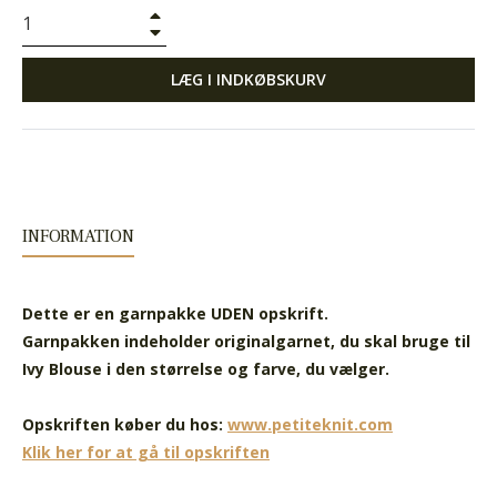
+
−
LÆG I INDKØBSKURV
INFORMATION
Dette er en garnpakke UDEN opskrift.
Garnpakken indeholder originalgarnet, du skal bruge til
Ivy Blouse i den størrelse og farve, du vælger.
Opskriften køber du hos:
www.petiteknit.com
Klik her for at gå til opskriften