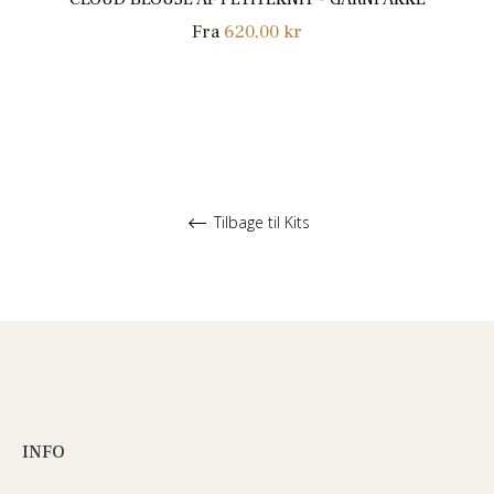
Fra
620,00 kr
Tilbage til Kits
INFO