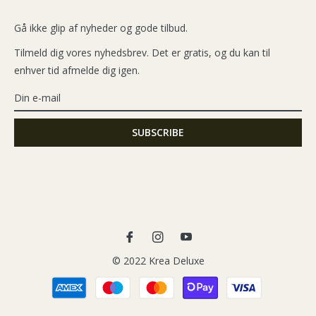
Gå ikke glip af nyheder og gode tilbud.
Tilmeld dig vores nyhedsbrev. Det er gratis, og du kan til
enhver tid afmelde dig igen.
Fb
Ins
You
© 2022 Krea Deluxe