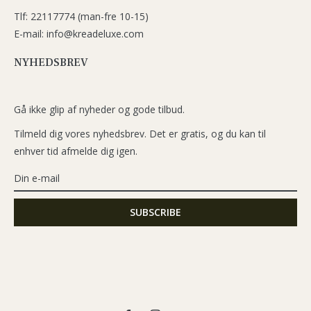
Tlf: 22117774 (man-fre 10-15)
E-mail: info@kreadeluxe.com
NYHEDSBREV
Gå ikke glip af nyheder og gode tilbud.
Tilmeld dig vores nyhedsbrev. Det er gratis, og du kan til
enhver tid afmelde dig igen.