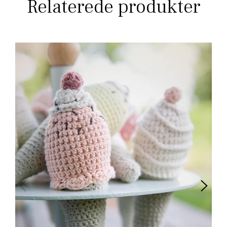
Relaterede produkter