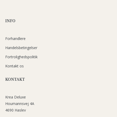
INFO
Forhandlere
Handelsbetingelser
Fortrolighedspolitik
Kontakt os
KONTAKT
Krea Deluxe
Houmannsvej 4A
4690 Haslev