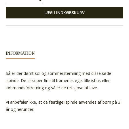
LÆG I INDKØBSKURV
INFORMATION
Så er der dømt sol og sommerstemning med disse søde
ispinde. De er super fine til børnenes eget lille ishus eller
købmandsforretning og så er de ret sjove at lave.
Vi anbefaler ikke, at de færdige ispinde anvendes af børn på 3
år og herunder.