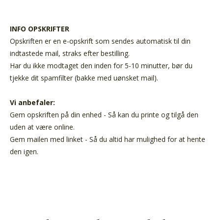
INFO OPSKRIFTER
Opskriften er en e-opskrift som sendes automatisk til din
indtastede mail, straks efter bestilling.
Har du ikke modtaget den inden for 5-10 minutter, bør du
tjekke dit spamfilter (bakke med uønsket mail).
Vi anbefaler:
Gem opskriften på din enhed - Så kan du printe og tilgå den
uden at være online.
Gem mailen med linket - Så du altid har mulighed for at hente
den igen.