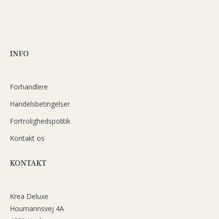
INFO
Forhandlere
Handelsbetingelser
Fortrolighedspolitik
Kontakt os
KONTAKT
Krea Deluxe
Houmannsvej 4A