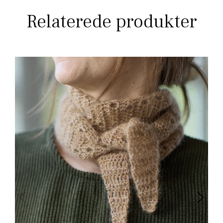
Relaterede produkter