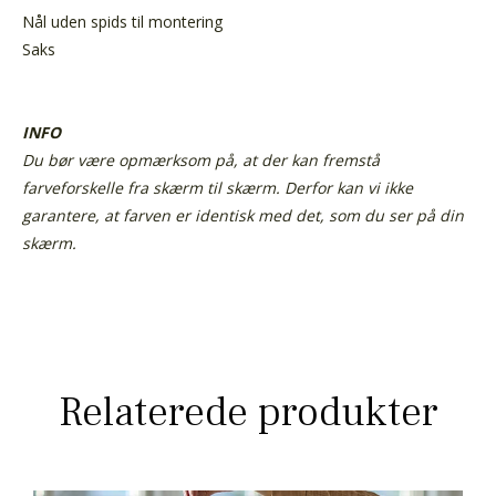
Nål uden spids til montering
Saks
INFO
Du bør være opmærksom på, at der kan fremstå
farveforskelle fra skærm til skærm. Derfor kan vi ikke
garantere, at farven er identisk med det, som du ser på din
skærm.
Relaterede produkter