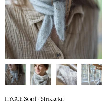
HYGGE Scarf - Strikkekit