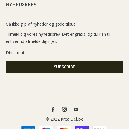
NYHEDSBREV
Gå ikke glip af nyheder og gode tilbud.
Tilmeld dig vores nyhedsbrev. Det er gratis, og du kan til
enhver tid afmelde dig igen.
Fb
Ins
You
© 2022 Krea Deluxe