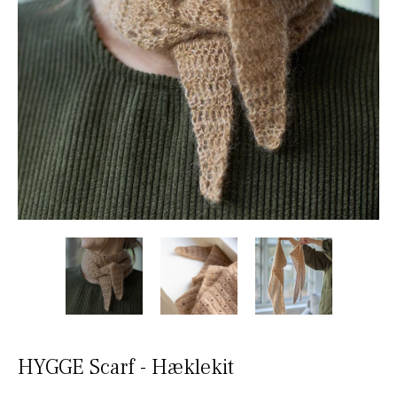
HYGGE Scarf - Hæklekit