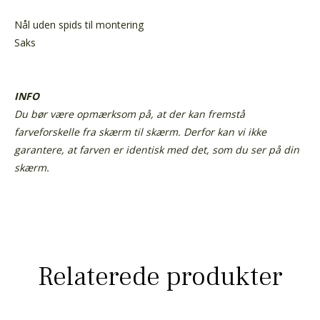
Nål uden spids til montering
Saks
INFO
Du bør være opmærksom på, at der kan fremstå
farveforskelle fra skærm til skærm. Derfor kan vi ikke
garantere, at farven er identisk med det, som du ser på din
skærm.
Relaterede produkter