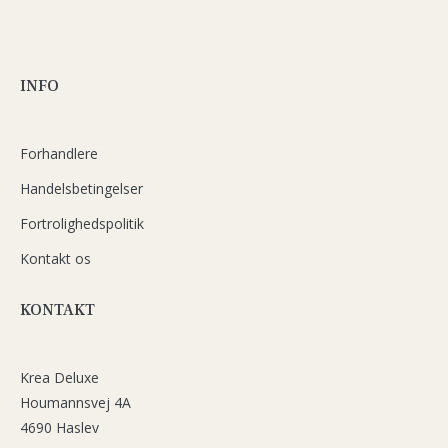
INFO
Forhandlere
Handelsbetingelser
Fortrolighedspolitik
Kontakt os
KONTAKT
Krea Deluxe
Houmannsvej 4A
4690 Haslev