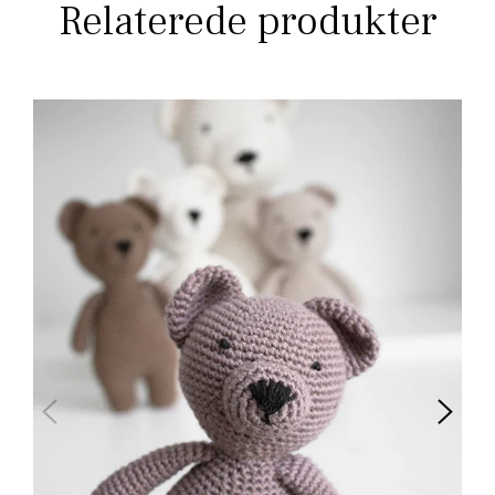
Relaterede produkter