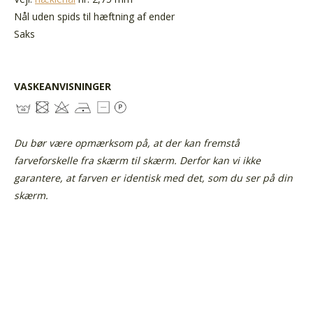
Nål uden spids til hæftning af ender
Saks
VASKEANVISNINGER
Du bør være opmærksom på, at der kan fremstå
farveforskelle fra skærm til skærm. Derfor kan vi ikke
garantere, at farven er identisk med det, som du ser på din
skærm.