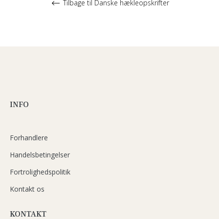
Tilbage til Danske hækleopskrifter
INFO
Forhandlere
Handelsbetingelser
Fortrolighedspolitik
Kontakt os
KONTAKT