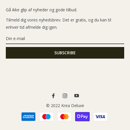
Gå ikke glip af nyheder og gode tilbud.
Tilmeld dig vores nyhedsbrev. Det er gratis, og du kan til
enhver tid afmelde dig igen.
Fb
Ins
You
© 2022 Krea Deluxe