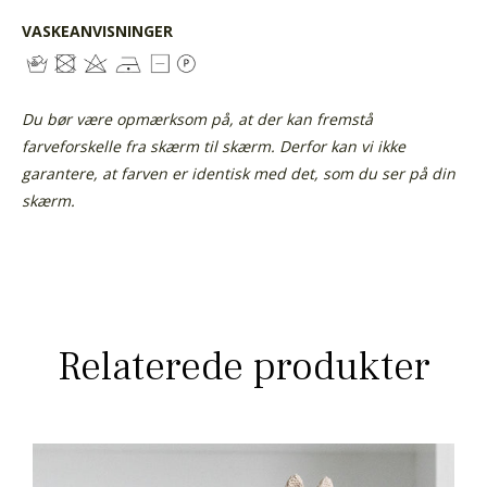
VASKEANVISNINGER
Du bør være opmærksom på, at der kan fremstå
farveforskelle fra skærm til skærm. Derfor kan vi ikke
garantere, at farven er identisk med det, som du ser på din
skærm.
Relaterede produkter