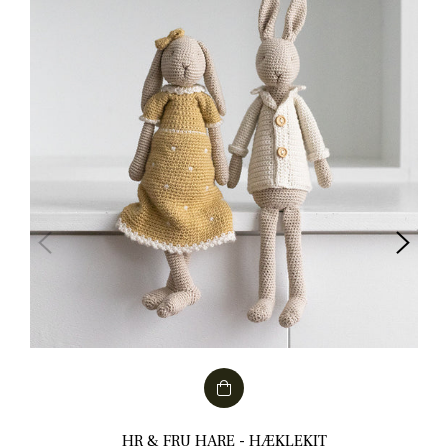
HR & FRU HARE - HÆKLEKIT