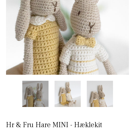
Hr & Fru Hare MINI - Hæklekit