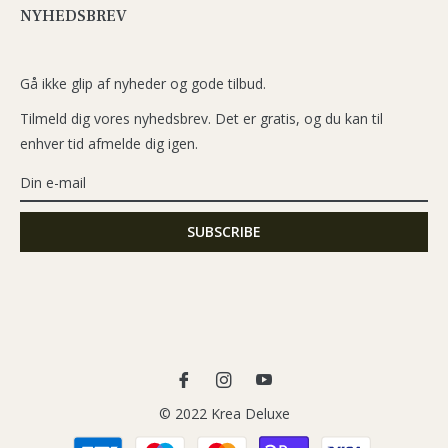
NYHEDSBREV
Gå ikke glip af nyheder og gode tilbud.
Tilmeld dig vores nyhedsbrev. Det er gratis, og du kan til
enhver tid afmelde dig igen.
Fb
Ins
You
© 2022 Krea Deluxe