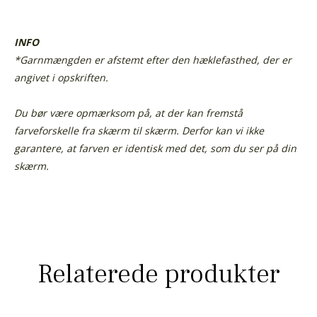
INFO
*Garnmængden er afstemt efter den hæklefasthed, der er
angivet i opskriften.
Du bør være opmærksom på, at der kan fremstå
farveforskelle fra skærm til skærm. Derfor kan vi ikke
garantere, at farven er identisk med det, som du ser på din
skærm.
Relaterede produkter