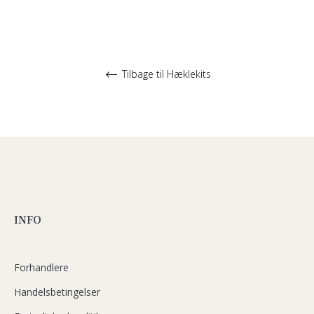
Tilbage til Hæklekits
INFO
Forhandlere
Handelsbetingelser