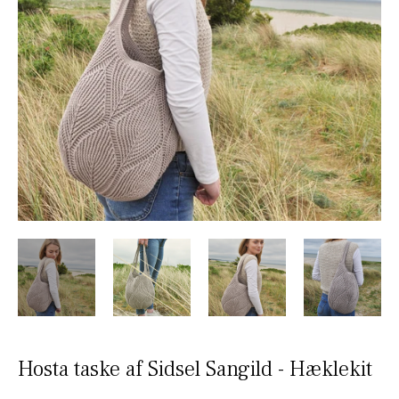
Hosta taske af Sidsel Sangild - Hæklekit