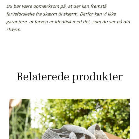
Du bør være opmærksom på, at der kan fremstå
farveforskelle fra skærm til skærm. Derfor kan vi ikke
garantere, at farven er identisk med det, som du ser på din
skærm.
Relaterede produkter