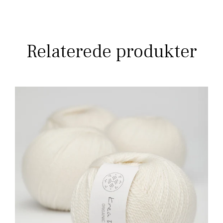
Relaterede produkter