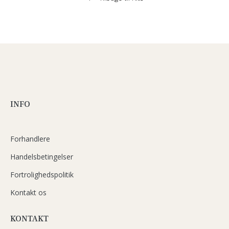
INFO
Forhandlere
Handelsbetingelser
Fortrolighedspolitik
Kontakt os
KONTAKT