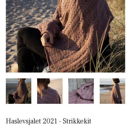
Haslevsjalet 2021 - Strikkekit