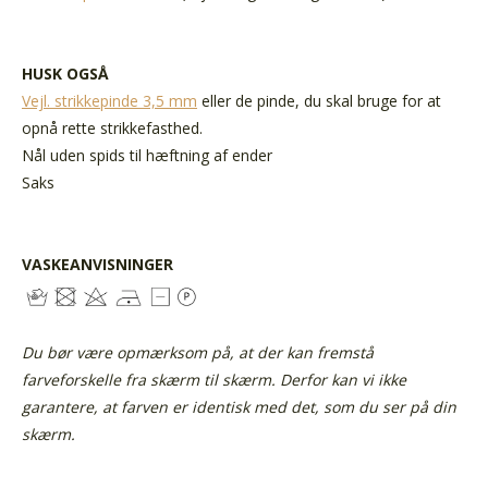
HUSK OGSÅ
Vejl. strikkepinde 3,5 mm
eller de pinde, du skal bruge for at
opnå rette strikkefasthed.
Nål uden spids til hæftning af ender
Saks
VASKEANVISNINGER
Du bør være opmærksom på, at der kan fremstå
farveforskelle fra skærm til skærm. Derfor kan vi ikke
garantere, at farven er identisk med det, som du ser på din
skærm.