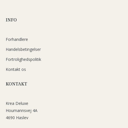
INFO
Forhandlere
Handelsbetingelser
Fortrolighedspolitik
Kontakt os
KONTAKT
Krea Deluxe
Houmannsvej 4A
4690 Haslev