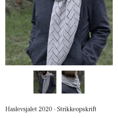
Haslevsjalet 2020 - Strikkeopskrift