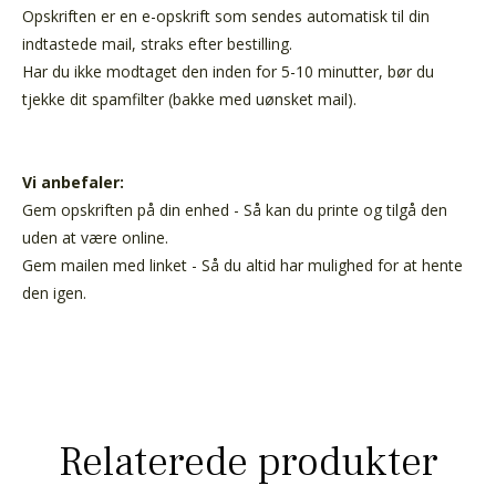
Opskriften er en e-opskrift som sendes automatisk til din
indtastede mail, straks efter bestilling.
Har du ikke modtaget den inden for 5-10 minutter, bør du
tjekke dit spamfilter (bakke med uønsket mail).
Vi anbefaler:
Gem opskriften på din enhed - Så kan du printe og tilgå den
uden at være online.
Gem mailen med linket - Så du altid har mulighed for at hente
den igen.
Relaterede produkter