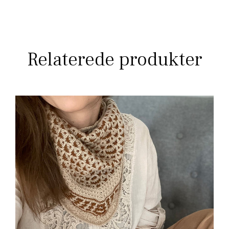
Relaterede produkter