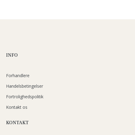
INFO
Forhandlere
Handelsbetingelser
Fortrolighedspolitik
Kontakt os
KONTAKT