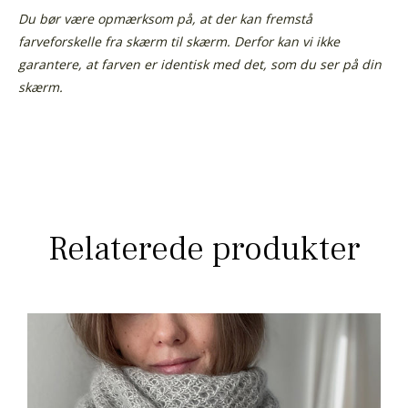
Du bør være opmærksom på, at der kan fremstå
farveforskelle fra skærm til skærm. Derfor kan vi ikke
garantere, at farven er identisk med det, som du ser på din
skærm.
Relaterede produkter