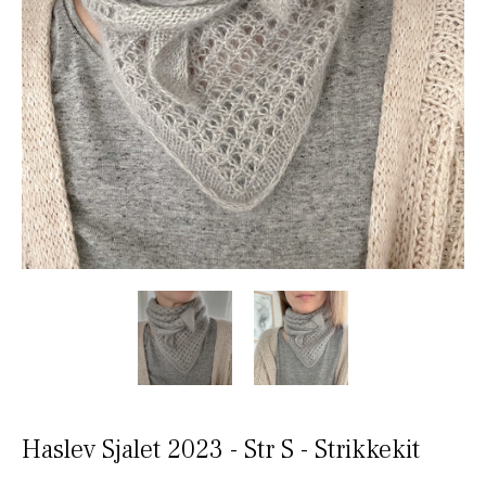
Haslev Sjalet 2023 - Str S - Strikkekit