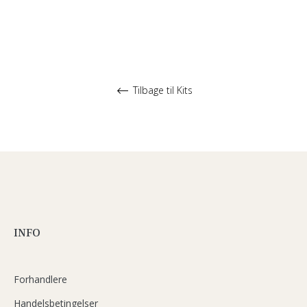
Tilbage til Kits
INFO
Forhandlere
Handelsbetingelser