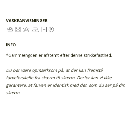
VASKEANVISNINGER
INFO
*Garnmængden er afstemt efter denne strikkefasthed.
Du bør være opmærksom på, at der kan fremstå
farveforskelle fra skærm til skærm.
Derfor kan vi ikke
garantere, at farven er identisk med det, som du ser på din
skærm.