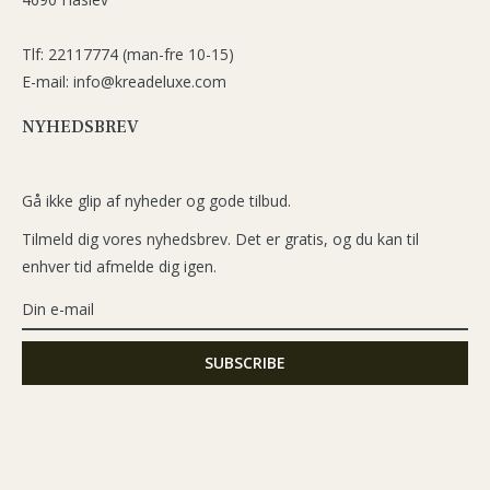
Tlf: 22117774 (man-fre 10-15)
E-mail: info@kreadeluxe.com
NYHEDSBREV
Gå ikke glip af nyheder og gode tilbud.
Tilmeld dig vores nyhedsbrev. Det er gratis, og du kan til
enhver tid afmelde dig igen.