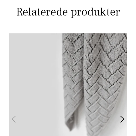
Relaterede produkter