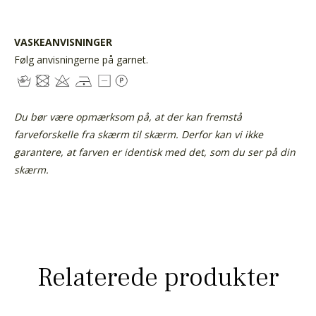
VASKEANVISNINGER
Følg anvisningerne på garnet.
Du bør være opmærksom på, at der kan fremstå
farveforskelle fra skærm til skærm.
Derfor kan vi ikke
garantere, at farven er identisk med det, som du ser på din
skærm.
Relaterede produkter