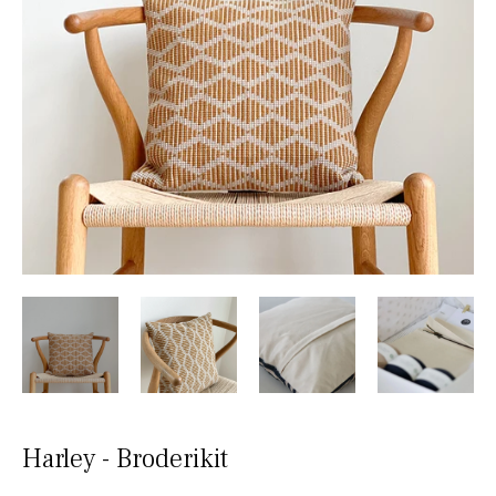
Harley - Broderikit