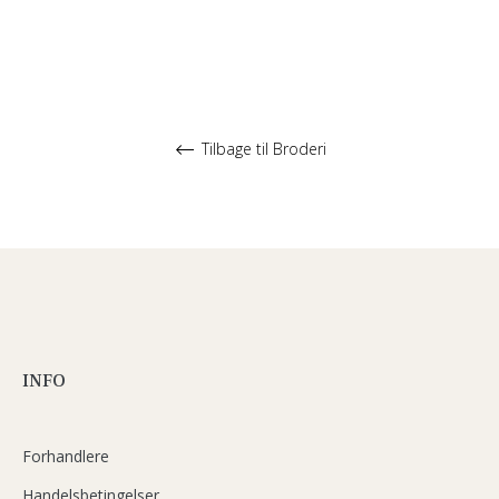
Tilbage til Broderi
INFO
Forhandlere
Handelsbetingelser