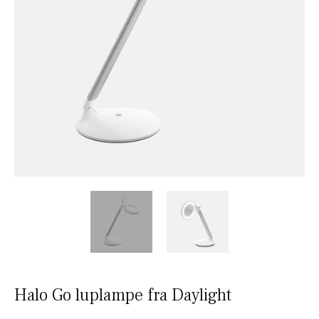
Halo Go luplampe fra Daylight