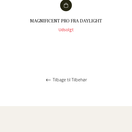
MAGNIFICENT PRO FRA DAYLIGHT
Udsolgt
Tilbage til Tilbehør