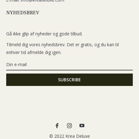
NYHEDSBREV
Gå ikke glip af nyheder og gode tilbud.
Tilmeld dig vores nyhedsbrev. Det er gratis, og du kan til
enhver tid afmelde dig igen.
Fb
Ins
You
© 2022 Krea Deluxe