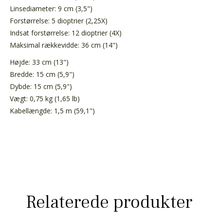
Linsediameter: 9 cm (3,5")
Forstørrelse: 5 dioptrier (2,25X)
Indsat forstørrelse: 12 dioptrier (4X)
Maksimal rækkevidde: 36 cm (14")
Højde: 33 cm (13")
Bredde: 15 cm (5,9")
Dybde: 15 cm (5,9")
Vægt: 0,75 kg (1,65 lb)
Kabellængde: 1,5 m (59,1")
Relaterede produkter