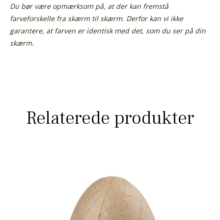
Du bør være opmærksom på, at der kan fremstå
farveforskelle fra skærm til skærm. Derfor kan vi ikke
garantere, at farven er identisk med det, som du ser på din
skærm.
Relaterede produkter