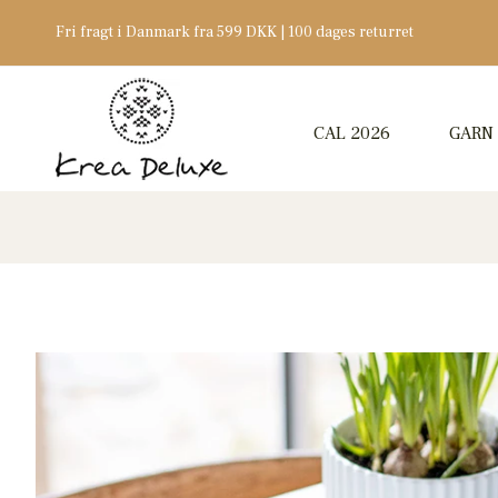
Fri fragt i Danmark fra 599 DKK | 100 dages returret
CAL 2026
GARN