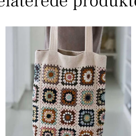
elaterede produkt