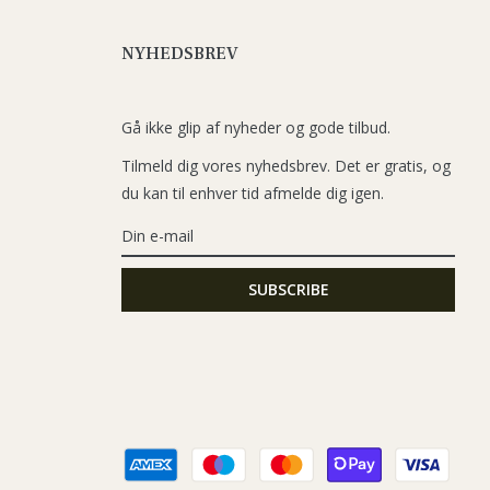
NYHEDSBREV
Gå ikke glip af nyheder og gode tilbud.
Tilmeld dig vores nyhedsbrev. Det er gratis, og
du kan til enhver tid afmelde dig igen.