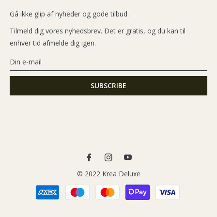
Gå ikke glip af nyheder og gode tilbud.
Tilmeld dig vores nyhedsbrev. Det er gratis, og du kan til
enhver tid afmelde dig igen.
Fb
Ins
You
© 2022 Krea Deluxe