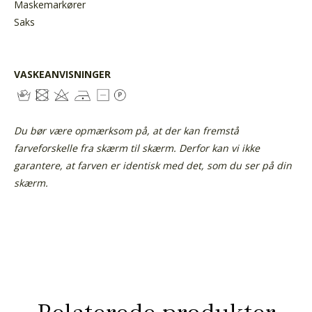
Maskemarkører
Saks
VASKEANVISNINGER
Du bør være opmærksom på, at der kan fremstå
farveforskelle fra skærm til skærm. Derfor kan vi ikke
garantere, at farven er identisk med det, som du ser på din
skærm.