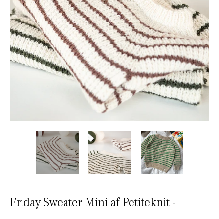
Friday Sweater Mini af Petiteknit -