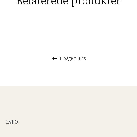
Relaterede produkter
Tilbage til Kits
INFO