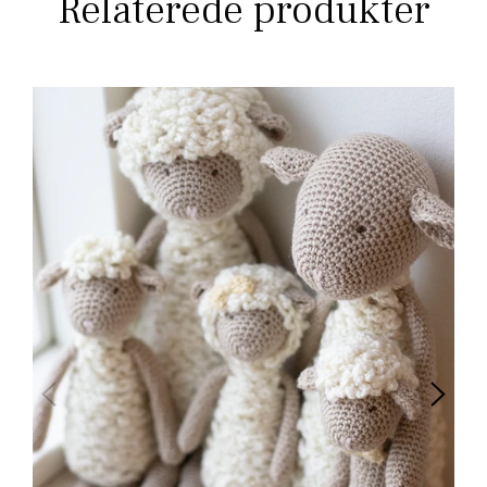
Relaterede produkter