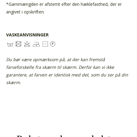
*Garnmængden er afstemt efter den hæklefasthed, der er
angivet i opskriften.
VASKEANVISNINGER
Du bør være opmærksom på, at der kan fremstå
farveforskelle fra skærm til skærm. Derfor kan vi ikke
garantere, at farven er identisk med det, som du ser på din
skærm.