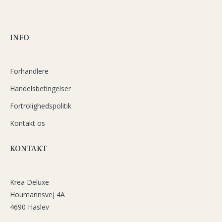
INFO
Forhandlere
Handelsbetingelser
Fortrolighedspolitik
Kontakt os
KONTAKT
Krea Deluxe
Houmannsvej 4A
4690 Haslev