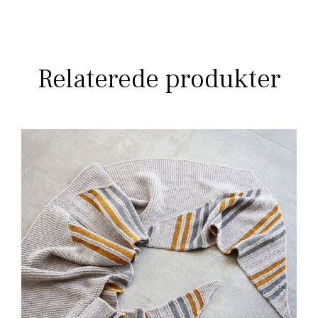
Relaterede produkter