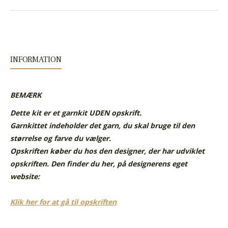
INFORMATION
BEMÆRK
Dette kit er et garnkit UDEN opskrift.
Garnkittet indeholder det garn, du skal bruge til den
størrelse og farve du vælger.
Opskriften køber du hos den designer, der har udviklet
opskriften. Den finder du her, på designerens eget
website:
Klik her for at gå til opskriften