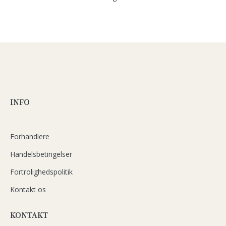
INFO
Forhandlere
Handelsbetingelser
Fortrolighedspolitik
Kontakt os
KONTAKT