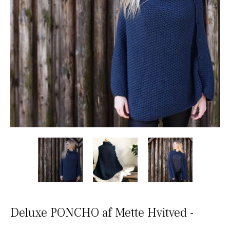
Deluxe PONCHO af Mette Hvitved -