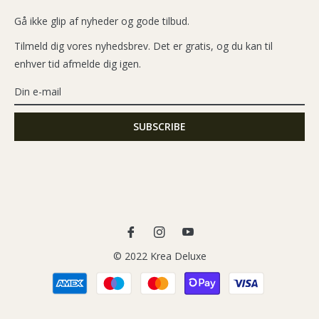
Gå ikke glip af nyheder og gode tilbud.
Tilmeld dig vores nyhedsbrev. Det er gratis, og du kan til
enhver tid afmelde dig igen.
Fb
Ins
You
© 2022 Krea Deluxe