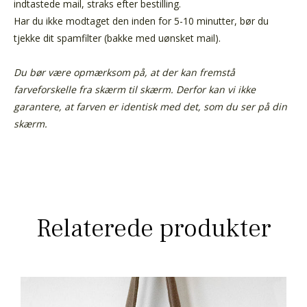
indtastede mail, straks efter bestilling.
Har du ikke modtaget den inden for 5-10 minutter, bør du
tjekke dit spamfilter (bakke med uønsket mail).
Du bør være opmærksom på, at der kan fremstå
farveforskelle fra skærm til skærm. Derfor kan vi ikke
garantere, at farven er identisk med det, som du ser på din
skærm.
Relaterede produkter