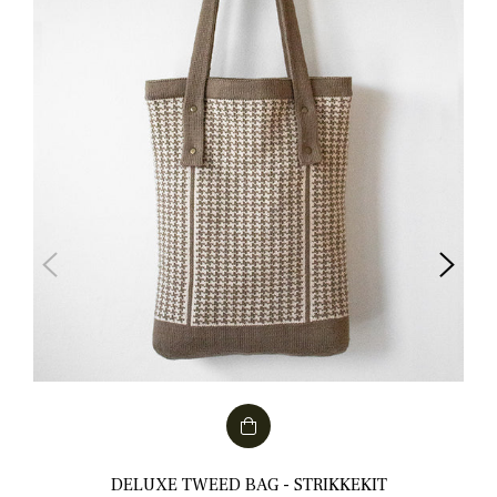
DELUXE TWEED BAG - STRIKKEKIT