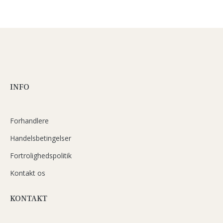
INFO
Forhandlere
Handelsbetingelser
Fortrolighedspolitik
Kontakt os
KONTAKT