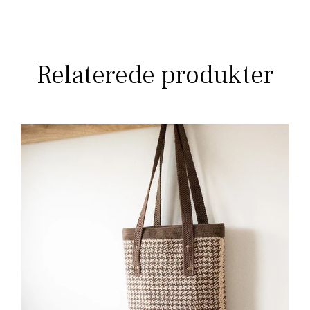
Relaterede produkter