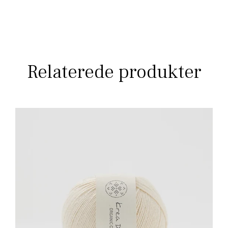
Relaterede produkter