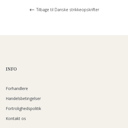
Tilbage til Danske strikkeopskrifter
INFO
Forhandlere
Handelsbetingelser
Fortrolighedspolitik
Kontakt os