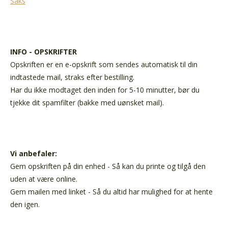
Saks
INFO - OPSKRIFTER
Opskriften er en e-opskrift som sendes automatisk til din
indtastede mail, straks efter bestilling.
Har du ikke modtaget den inden for 5-10 minutter, bør du
tjekke dit spamfilter (bakke med uønsket mail).
Vi anbefaler:
Gem opskriften på din enhed - Så kan du printe og tilgå den
uden at være online.
Gem mailen med linket - Så du altid har mulighed for at hente
den igen.