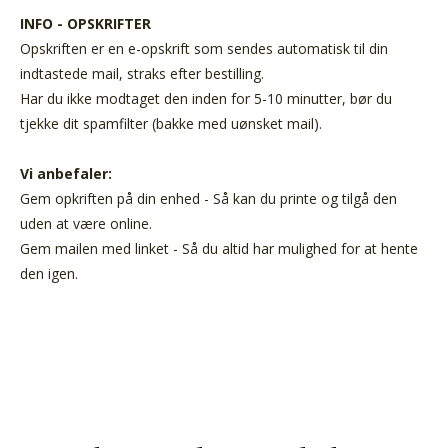
INFO - OPSKRIFTER
Opskriften er en e-opskrift som sendes automatisk til din
indtastede mail, straks efter bestilling.
Har du ikke modtaget den inden for 5-10 minutter, bør du
tjekke dit spamfilter (bakke med uønsket mail).
Vi anbefaler:
Gem opkriften på din enhed - Så kan du printe og tilgå den
uden at være online.
Gem mailen med linket - Så du altid har mulighed for at hente
den igen.