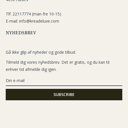
Tlf: 22117774 (man-fre 10-15)
E-mail: info@kreadeluxe.com
NYHEDSBREV
Gå ikke glip af nyheder og gode tilbud.
Tilmeld dig vores nyhedsbrev. Det er gratis, og du kan til
enhver tid afmelde dig igen.