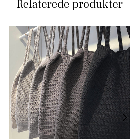
Relaterede produkter