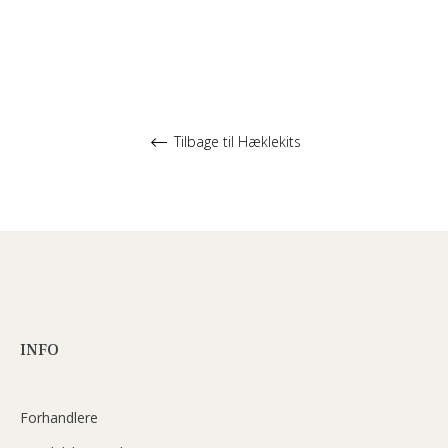
Tilbage til Hæklekits
INFO
Forhandlere