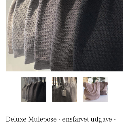
Deluxe Mulepose - ensfarvet udgave -