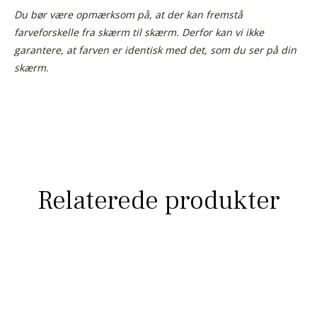
Du bør være opmærksom på, at der kan fremstå
farveforskelle fra skærm til skærm. Derfor kan vi ikke
garantere, at farven er identisk med det, som du ser på din
skærm.
Relaterede produkter