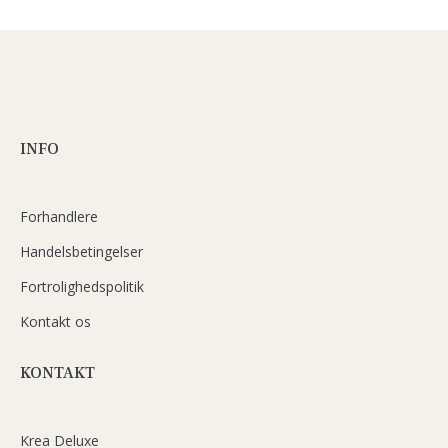
INFO
Forhandlere
Handelsbetingelser
Fortrolighedspolitik
Kontakt os
KONTAKT
Krea Deluxe