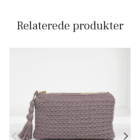
Relaterede produkter