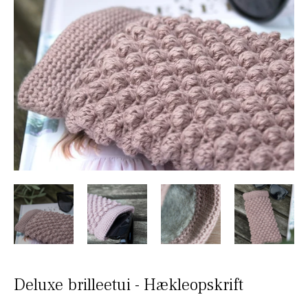
Deluxe brilleetui - Hækleopskrift