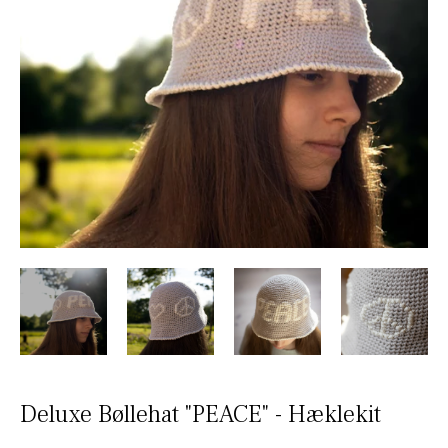
Deluxe Bøllehat "PEACE" - Hæklekit