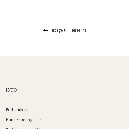
Tilbage til Hæklekits
INFO
Forhandlere
Handelsbetingelser