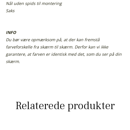
Nål uden spids til montering
Saks
INFO
Du bør være opmærksom på, at der kan fremstå
farveforskelle fra skærm til skærm. Derfor kan vi ikke
garantere, at farven er identisk med det, som du ser på din
skærm.
Relaterede produkter