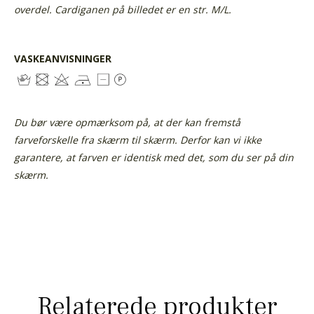
overdel. Cardiganen på billedet er en str. M/L.
VASKEANVISNINGER
Du bør være opmærksom på, at der kan fremstå
farveforskelle fra skærm til skærm. Derfor kan vi ikke
garantere, at farven er identisk med det, som du ser på din
skærm.
Relaterede produkter