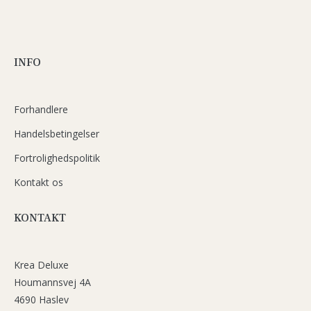
INFO
Forhandlere
Handelsbetingelser
Fortrolighedspolitik
Kontakt os
KONTAKT
Krea Deluxe
Houmannsvej 4A
4690 Haslev